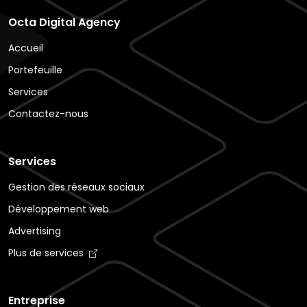
Octa Digital Agency
Accueil
Portefeuille
Services
Contactez-nous
Services
Gestion des réseaux sociaux
Développement web
Advertising
Plus de services
Entreprise