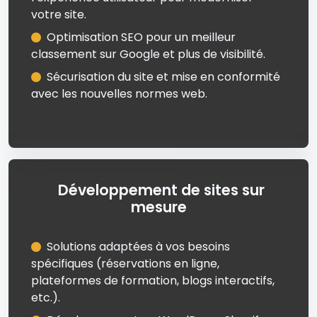
votre site.
Optimisation SEO pour un meilleur
classement sur Google et plus de visibilité.
Sécurisation du site et mise en conformité
avec les nouvelles normes web.
Développement de sites sur
mesure
Solutions adaptées à vos besoins
spécifiques (réservations en ligne,
plateformes de formation, blogs interactifs,
etc.).