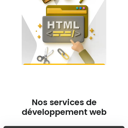
Nos services de
développement web