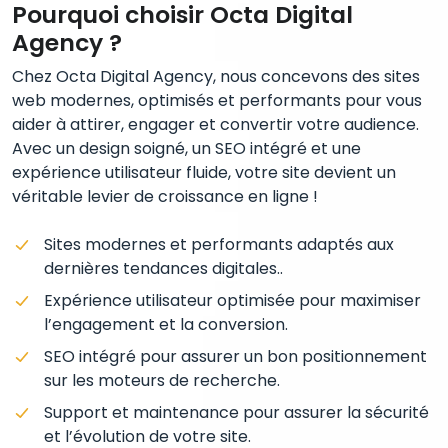
Pourquoi choisir Octa Digital
Agency ?
Chez Octa Digital Agency, nous concevons des sites
web modernes, optimisés et performants pour vous
aider à attirer, engager et convertir votre audience.
Avec un design soigné, un SEO intégré et une
expérience utilisateur fluide, votre site devient un
véritable levier de croissance en ligne !
Sites modernes et performants adaptés aux
dernières tendances digitales..
Expérience utilisateur optimisée pour maximiser
l’engagement et la conversion.
SEO intégré pour assurer un bon positionnement
sur les moteurs de recherche.
Support et maintenance pour assurer la sécurité
et l’évolution de votre site.