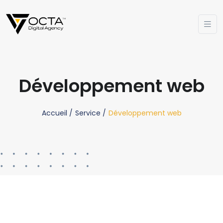
Développement web
Accueil /
Service /
Développement web