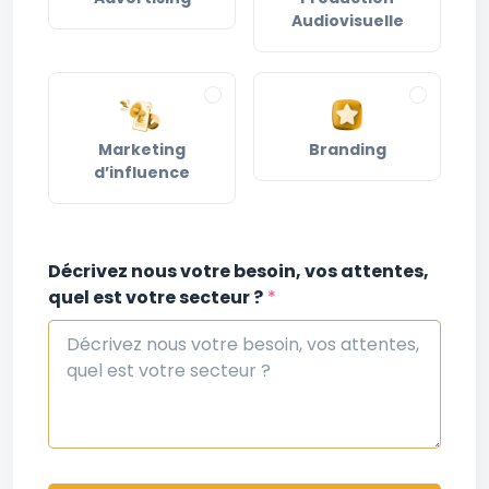
Audiovisuelle
Marketing
Branding
d’influence
Décrivez nous votre besoin, vos attentes,
quel est votre secteur ?
*