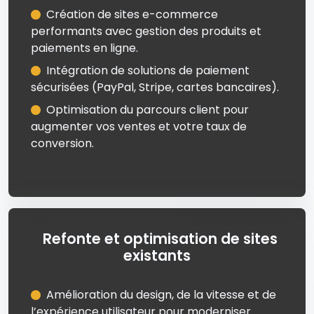
Création de sites e-commerce
performants avec gestion des produits et
paiements en ligne.
Intégration de solutions de paiement
sécurisées (PayPal, Stripe, cartes bancaires).
Optimisation du parcours client pour
augmenter vos ventes et votre taux de
conversion.
Refonte et optimisation de sites
existants
Amélioration du design, de la vitesse et de
l’expérience utilisateur pour moderniser