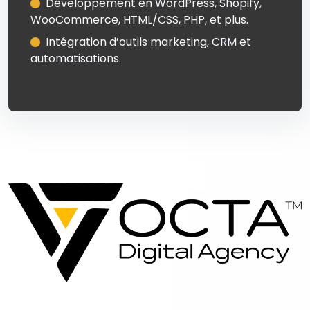
Développement en WordPress, Shopify,
WooCommerce, HTML/CSS, PHP, et plus.
Intégration d’outils marketing, CRM et
automatisations.