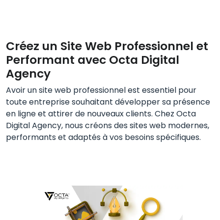
Créez un Site Web Professionnel et
Performant avec Octa Digital
Agency
Avoir un site web professionnel est essentiel pour
toute entreprise souhaitant développer sa présence
en ligne et attirer de nouveaux clients. Chez Octa
Digital Agency, nous créons des sites web modernes,
performants et adaptés à vos besoins spécifiques.