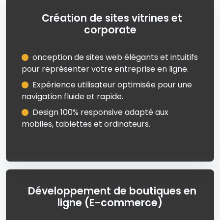
Création de sites vitrines et
corporate
onception de sites web élégants et intuitifs
pour représenter votre entreprise en ligne.
Expérience utilisateur optimisée pour une
navigation fluide et rapide.
Design 100% responsive adapté aux
mobiles, tablettes et ordinateurs.
Développement de boutiques en
ligne (E-commerce)