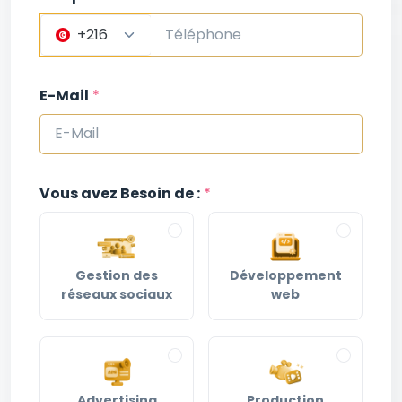
+216
E-Mail
*
Vous avez Besoin de :
*
Gestion des
Développement
réseaux sociaux
web
Advertising
Production