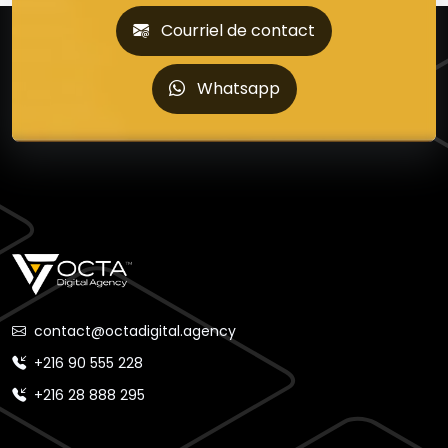
Courriel de contact
Whatsapp
contact@octadigital.agency
+216 90 555 228
+216 28 888 295