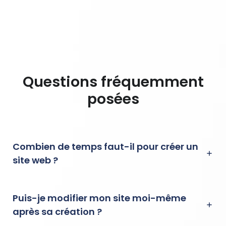
Questions fréquemment
posées
Combien de temps faut-il pour créer un
site web ?
Puis-je modifier mon site moi-même
après sa création ?