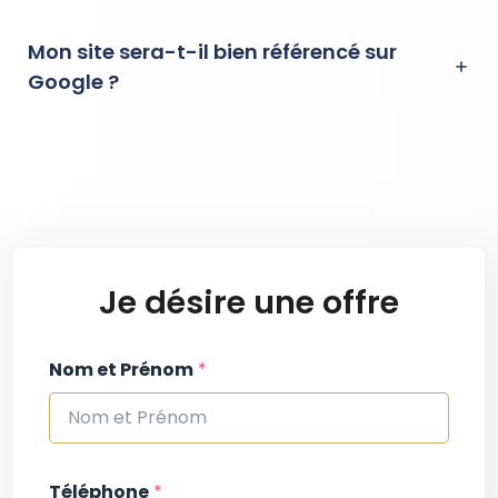
Mon site sera-t-il bien référencé sur
Google ?
Je désire une offre
Nom et Prénom
*
Téléphone
*